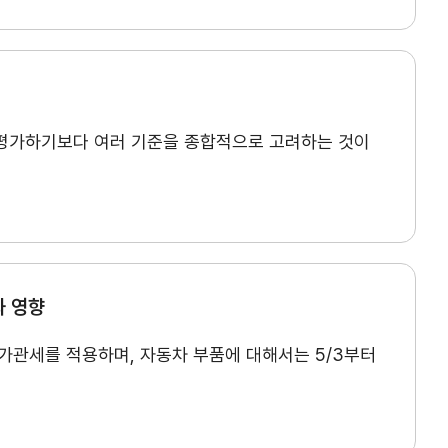
 평가하기보다 여러 기준을 종합적으로 고려하는 것이
과 영향
추가관세를 적용하며, 자동차 부품에 대해서는 5/3부터