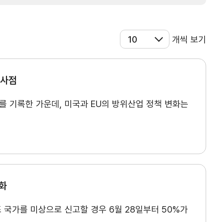
개씩 보기
시사점
를 기록한 가운데, 미국과 EU의 방위산업 정책 변화는
강화
교육/취업
조 국가를 미상으로 신고할 경우 6월 28일부터 50%가