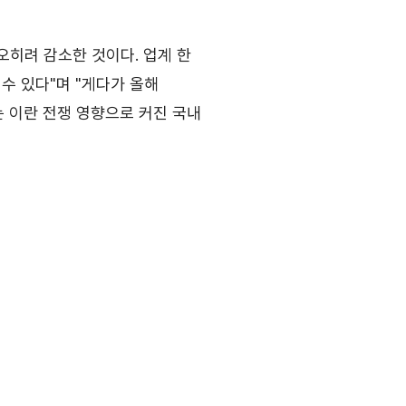
 오히려 감소한 것이다. 업계 한
수 있다"며 "게다가 올해
 이란 전쟁 영향으로 커진 국내