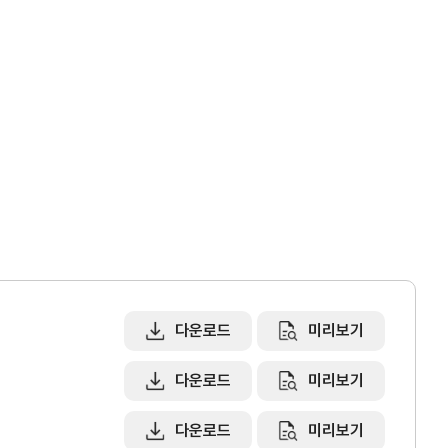
다운로드
미리보기
다운로드
미리보기
교육/취업
다운로드
미리보기