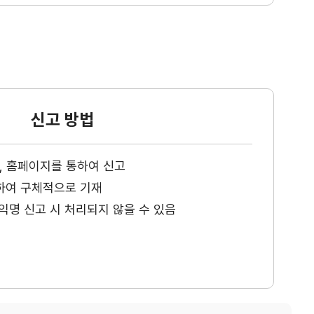
신고 방법
ax, 홈페이지를 통하여 신고
하여 구체적으로 기재
익명 신고 시 처리되지 않을 수 있음