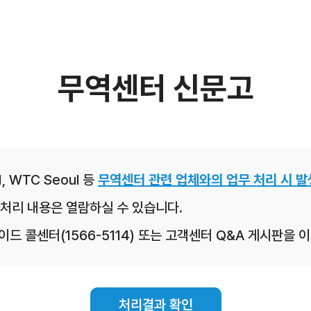
무역센터 신문고
, WTC Seoul 등
무역센터 관련 업체와의 업무 처리 시 발
처리 내용은 열람하실 수 있습니다.
레이드 콜센터(1566-5114) 또는 고객센터 Q&A 게시판을
처리결과 확인