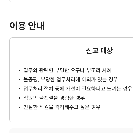
이용 안내
신고 대상
업무와 관련한 부당한 요구나 부조리 사례
불공평, 부당한 업무처리에 이의가 있는 경우
업무처리 절차 등에 개선이 필요하다고 느끼는 경우
직원의 불친절을 경험한 경우
친절한 직원을 격려해주고 싶은 경우