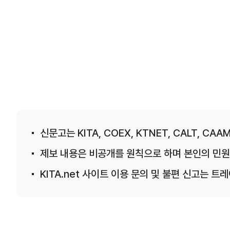
신문고는 KITA, COEX, KTNET, CALT, CAAM
제보 내용은 비공개를 원칙으로 하며 본인의 민원
KITA.net 사이트 이용 문의 및 불편 신고는 트