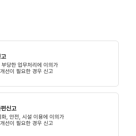
신고
, 부당한 업무처리에 이의가
 개선이 필요한 경우 신고
불편신고
미화, 안전, 시설 이용에 이의가
 개선이 필요한 경우 신고