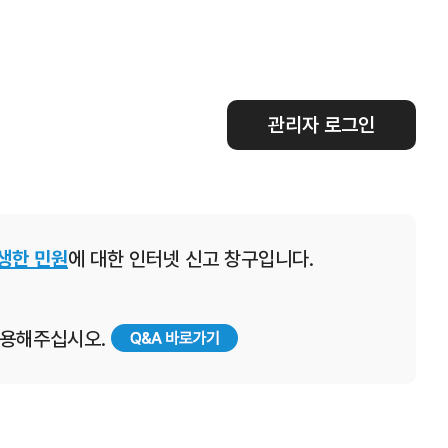
관리자 로그인
생한 민원
에 대한 인터넷 신고 창구입니다.
 이용해주십시오.