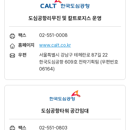
도심공항리무진 및 칼트로지스 운영
팩스
02-551-0008
홈페이지
www.calt.co.kr
우편
서울특별시 강남구 테헤란로 87길 22
한국도심공항 609호 전략기획팀 (우편번호
06164)
도심공항타워 공간임대
팩스
02-551-0803