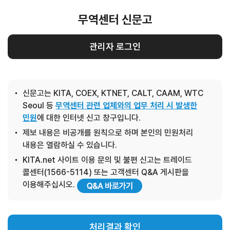
무역센터 신문고
관리자 로그인
신문고는 KITA, COEX, KTNET, CALT, CAAM, WTC
Seoul 등
무역센터 관련 업체와의 업무 처리 시 발생한
민원
에 대한 인터넷 신고 창구입니다.
제보 내용은 비공개를 원칙으로 하며 본인의 민원처리
내용은 열람하실 수 있습니다.
KITA.net 사이트 이용 문의 및 불편 신고는 트레이드
콜센터(1566-5114) 또는 고객센터 Q&A 게시판을
이용해주십시오.
처리결과 확인