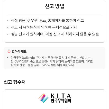
신고 방법
직접 방문 및 우편, Fax, 홈페이지를 통하여 신고
신고 시 육하원칙에 의하여 구체적으로 기재
실명 신고가 원칙이며, 익명 신고 시 처리되지 않을 수 있음
알아두세요.
한국무역협회와 협회 관계사는 무역센터를 보다 깨끗하고 신뢰받는
한국무역진흥의 중심으로 발전시키기 위하여 노력하고 있으며, 이러한
취지로 신문고를 운영하고 있으니 많은 이용 바랍니다.
신고 접수처