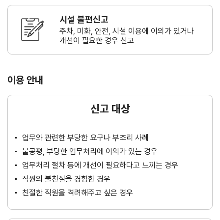
시설 불편신고
주차, 미화, 안전, 시설 이용에 이의가
있거나
개선이 필요한 경우 신고
이용 안내
신고 대상
업무와 관련한 부당한 요구나 부조리 사례
불공평, 부당한 업무처리에 이의가 있는 경우
업무처리 절차 등에 개선이 필요하다고 느끼는 경우
직원의 불친절을 경험한 경우
친절한 직원을 격려해주고 싶은 경우