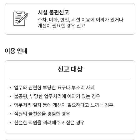
시설 불편신고
주차, 미화, 안전, 시설 이용에 이의가
있거나
개선이 필요한 경우 신고
이용 안내
신고 대상
업무와 관련한 부당한 요구나 부조리 사례
불공평, 부당한 업무처리에 이의가 있는 경우
업무처리 절차 등에 개선이 필요하다고 느끼는 경우
직원의 불친절을 경험한 경우
친절한 직원을 격려해주고 싶은 경우