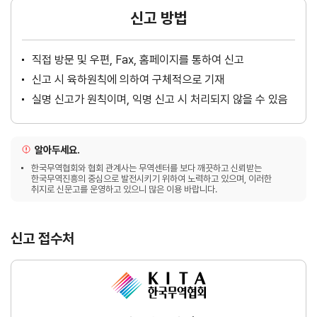
신고 방법
직접 방문 및 우편, Fax, 홈페이지를 통하여 신고
신고 시 육하원칙에 의하여 구체적으로 기재
실명 신고가 원칙이며, 익명 신고 시 처리되지 않을 수 있음
알아두세요.
한국무역협회와 협회 관계사는 무역센터를 보다 깨끗하고 신뢰받는
한국무역진흥의 중심으로 발전시키기 위하여 노력하고 있으며, 이러한
취지로 신문고를 운영하고 있으니 많은 이용 바랍니다.
신고 접수처