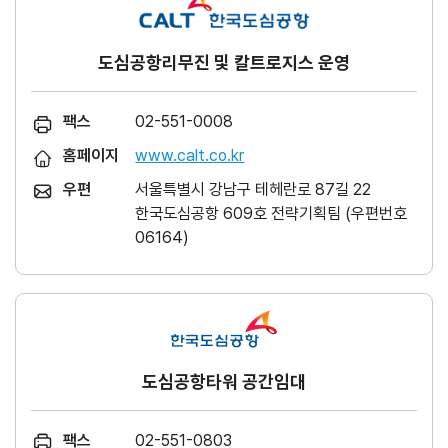
도심공항리무진 및 칼트로지스 운영
팩스
02-551-0008
홈페이지
www.calt.co.kr
우편
서울특별시 강남구 테헤란로 87길 22
한국도심공항 609호 전략기획팀 (우편번호
06164)
도심공항타워 공간임대
팩스
02-551-0803