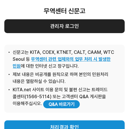
무역센터 신문고
관리자 로그인
신문고는 KITA, COEX, KTNET, CALT, CAAM, WTC
Seoul 등
무역센터 관련 업체와의 업무 처리 시 발생한
민원
에 대한 인터넷 신고 창구입니다.
제보 내용은 비공개를 원칙으로 하며 본인의 민원처리
내용은 열람하실 수 있습니다.
KITA.net 사이트 이용 문의 및 불편 신고는 트레이드
콜센터(1566-5114) 또는 고객센터 Q&A 게시판을
이용해주십시오.
처리결과 확인