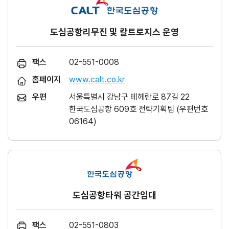
도심공항리무진 및 칼트로지스 운영
팩스
02-551-0008
홈페이지
www.calt.co.kr
우편
서울특별시 강남구 테헤란로 87길 22
한국도심공항 609호 전략기획팀 (우편번호
06164)
도심공항타워 공간임대
팩스
02-551-0803