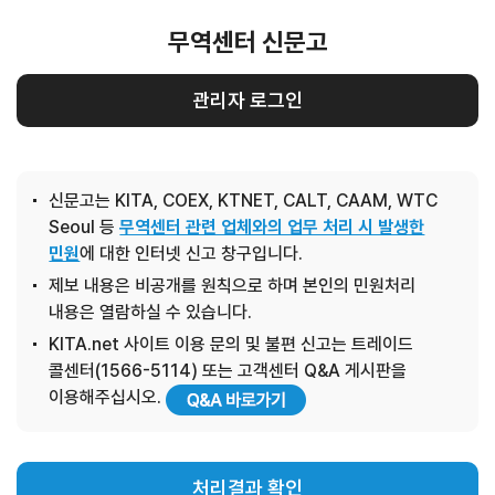
무역센터 신문고
관리자 로그인
신문고는 KITA, COEX, KTNET, CALT, CAAM, WTC
Seoul 등
무역센터 관련 업체와의 업무 처리 시 발생한
민원
에 대한 인터넷 신고 창구입니다.
제보 내용은 비공개를 원칙으로 하며 본인의 민원처리
내용은 열람하실 수 있습니다.
KITA.net 사이트 이용 문의 및 불편 신고는 트레이드
콜센터(1566-5114) 또는 고객센터 Q&A 게시판을
이용해주십시오.
처리결과 확인