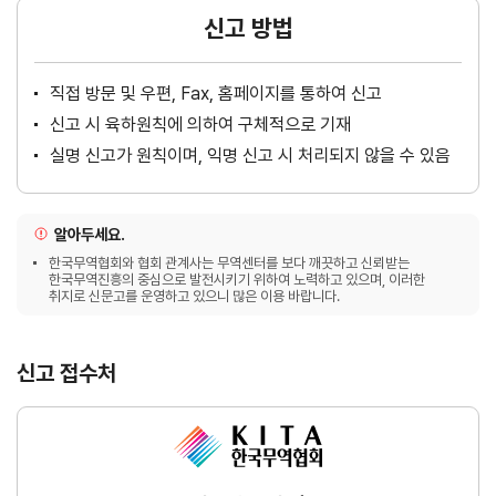
신고 방법
직접 방문 및 우편, Fax, 홈페이지를 통하여 신고
신고 시 육하원칙에 의하여 구체적으로 기재
실명 신고가 원칙이며, 익명 신고 시 처리되지 않을 수 있음
알아두세요.
한국무역협회와 협회 관계사는 무역센터를 보다 깨끗하고 신뢰받는
한국무역진흥의 중심으로 발전시키기 위하여 노력하고 있으며, 이러한
취지로 신문고를 운영하고 있으니 많은 이용 바랍니다.
신고 접수처