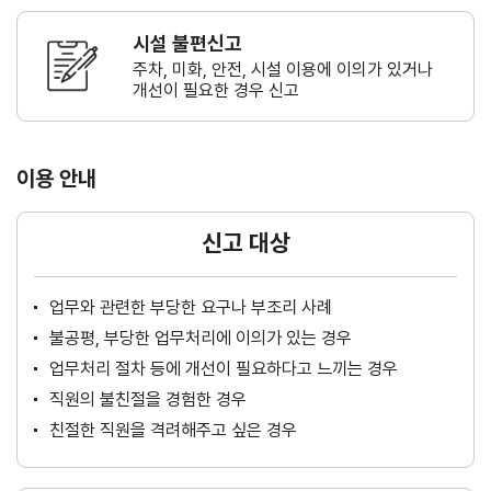
시설 불편신고
주차, 미화, 안전, 시설 이용에 이의가
있거나
개선이 필요한 경우 신고
이용 안내
신고 대상
업무와 관련한 부당한 요구나 부조리 사례
불공평, 부당한 업무처리에 이의가 있는 경우
업무처리 절차 등에 개선이 필요하다고 느끼는 경우
직원의 불친절을 경험한 경우
친절한 직원을 격려해주고 싶은 경우