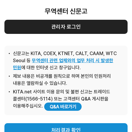
무역센터 신문고
관리자 로그인
신문고는 KITA, COEX, KTNET, CALT, CAAM, WTC
Seoul 등
무역센터 관련 업체와의 업무 처리 시 발생한
민원
에 대한 인터넷 신고 창구입니다.
제보 내용은 비공개를 원칙으로 하며 본인의 민원처리
내용은 열람하실 수 있습니다.
KITA.net 사이트 이용 문의 및 불편 신고는 트레이드
콜센터(1566-5114) 또는 고객센터 Q&A 게시판을
이용해주십시오.
처리결과 확인