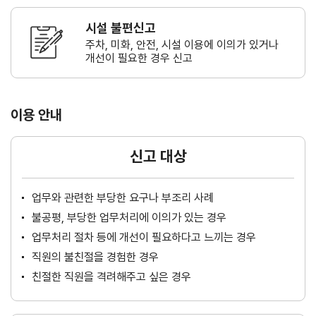
시설 불편신고
주차, 미화, 안전, 시설 이용에 이의가
있거나
개선이 필요한 경우 신고
이용 안내
신고 대상
업무와 관련한 부당한 요구나 부조리 사례
불공평, 부당한 업무처리에 이의가 있는 경우
업무처리 절차 등에 개선이 필요하다고 느끼는 경우
직원의 불친절을 경험한 경우
친절한 직원을 격려해주고 싶은 경우