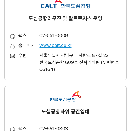
도심공항리무진 및 칼트로지스 운영
팩스
02-551-0008
홈페이지
www.calt.co.kr
우편
서울특별시 강남구 테헤란로 87길 22
한국도심공항 609호 전략기획팀 (우편번호
06164)
도심공항타워 공간임대
팩스
02-551-0803