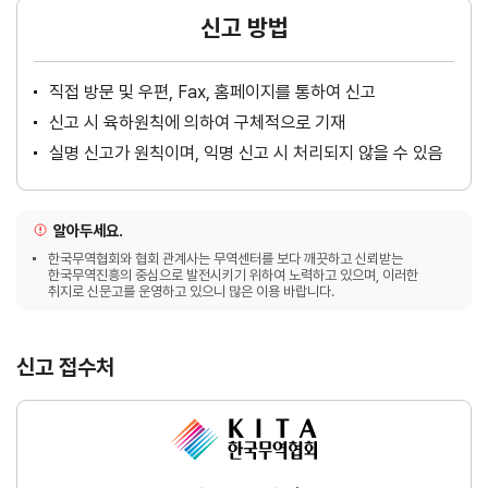
신고 방법
직접 방문 및 우편, Fax, 홈페이지를 통하여 신고
신고 시 육하원칙에 의하여 구체적으로 기재
실명 신고가 원칙이며, 익명 신고 시 처리되지 않을 수 있음
알아두세요.
한국무역협회와 협회 관계사는 무역센터를 보다 깨끗하고 신뢰받는
한국무역진흥의 중심으로 발전시키기 위하여 노력하고 있으며, 이러한
취지로 신문고를 운영하고 있으니 많은 이용 바랍니다.
신고 접수처