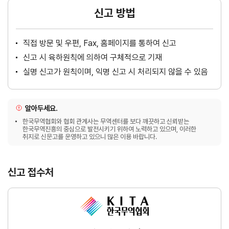
신고 방법
직접 방문 및 우편, Fax, 홈페이지를 통하여 신고
신고 시 육하원칙에 의하여 구체적으로 기재
실명 신고가 원칙이며, 익명 신고 시 처리되지 않을 수 있음
알아두세요.
한국무역협회와 협회 관계사는 무역센터를 보다 깨끗하고 신뢰받는
한국무역진흥의 중심으로 발전시키기 위하여 노력하고 있으며, 이러한
취지로 신문고를 운영하고 있으니 많은 이용 바랍니다.
신고 접수처