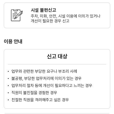
시설 불편신고
주차, 미화, 안전, 시설 이용에 이의가
있거나
개선이 필요한 경우 신고
이용 안내
신고 대상
업무와 관련한 부당한 요구나 부조리 사례
불공평, 부당한 업무처리에 이의가 있는 경우
업무처리 절차 등에 개선이 필요하다고 느끼는 경우
직원의 불친절을 경험한 경우
친절한 직원을 격려해주고 싶은 경우