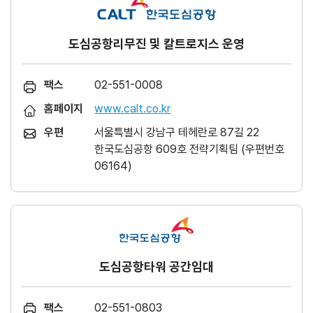
도심공항리무진 및 칼트로지스 운영
팩스
02-551-0008
홈페이지
www.calt.co.kr
우편
서울특별시 강남구 테헤란로 87길 22
한국도심공항 609호 전략기획팀 (우편번호
06164)
도심공항타워 공간임대
팩스
02-551-0803