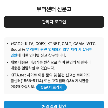
무역센터 신문고
관리자 로그인
신문고는 KITA, COEX, KTNET, CALT, CAAM, WTC
Seoul 등
무역센터 관련 업체와의 업무 처리 시 발생한
민원
에 대한 인터넷 신고 창구입니다.
제보 내용은 비공개를 원칙으로 하며 본인의 민원처리
내용은 열람하실 수 있습니다.
KITA.net 사이트 이용 문의 및 불편 신고는 트레이드
콜센터(1566-5114) 또는 고객센터 Q&A 게시판을
이용해주십시오.
처리결과 확인