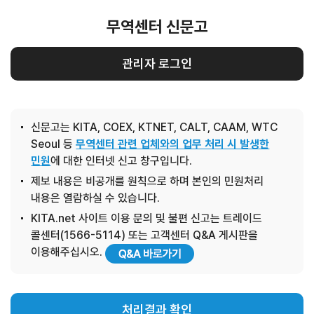
무역센터 신문고
관리자 로그인
신문고는 KITA, COEX, KTNET, CALT, CAAM, WTC
Seoul 등
무역센터 관련 업체와의 업무 처리 시 발생한
민원
에 대한 인터넷 신고 창구입니다.
제보 내용은 비공개를 원칙으로 하며 본인의 민원처리
내용은 열람하실 수 있습니다.
KITA.net 사이트 이용 문의 및 불편 신고는 트레이드
콜센터(1566-5114) 또는 고객센터 Q&A 게시판을
이용해주십시오.
처리결과 확인