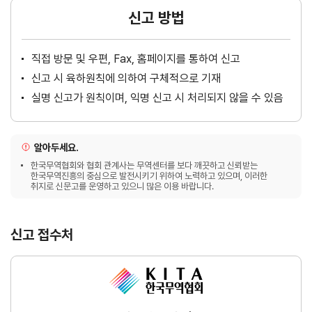
신고 방법
직접 방문 및 우편, Fax, 홈페이지를 통하여 신고
신고 시 육하원칙에 의하여 구체적으로 기재
실명 신고가 원칙이며, 익명 신고 시 처리되지 않을 수 있음
알아두세요.
한국무역협회와 협회 관계사는 무역센터를 보다 깨끗하고 신뢰받는
한국무역진흥의 중심으로 발전시키기 위하여 노력하고 있으며, 이러한
취지로 신문고를 운영하고 있으니 많은 이용 바랍니다.
신고 접수처