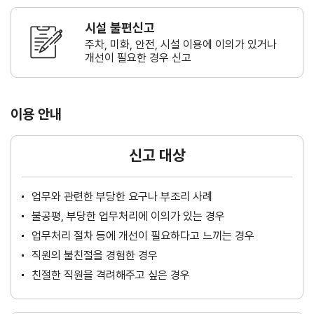
시설 불편신고
주차, 미화, 안전, 시설 이용에 이의가
있거나
개선이 필요한 경우 신고
이용 안내
신고 대상
업무와 관련한 부당한 요구나 부조리 사례
불공평, 부당한 업무처리에 이의가 있는 경우
업무처리 절차 등에 개선이 필요하다고 느끼는 경우
직원의 불친절을 경험한 경우
친절한 직원을 격려해주고 싶은 경우