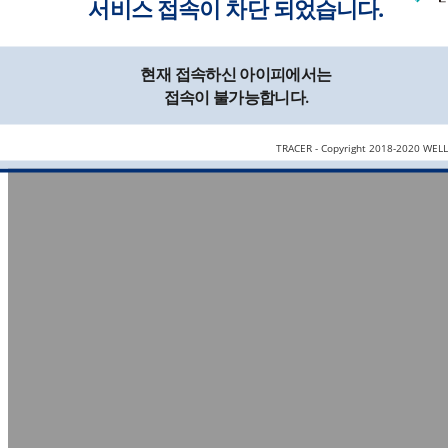
서비스 접속이 차단 되었습니다.
현재 접속하신 아이피에서는
접속이 불가능합니다.
TRACER - Copyright 2018-2020 WEL