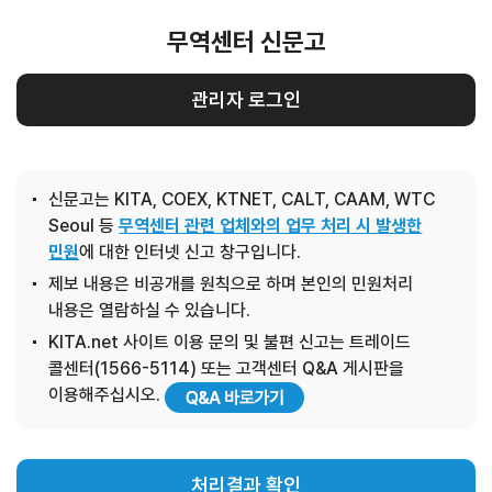
무역센터 신문고
관리자 로그인
신문고는 KITA, COEX, KTNET, CALT, CAAM, WTC
Seoul 등
무역센터 관련 업체와의 업무 처리 시 발생한
민원
에 대한 인터넷 신고 창구입니다.
제보 내용은 비공개를 원칙으로 하며 본인의 민원처리
내용은 열람하실 수 있습니다.
KITA.net 사이트 이용 문의 및 불편 신고는 트레이드
콜센터(1566-5114) 또는 고객센터 Q&A 게시판을
이용해주십시오.
처리결과 확인