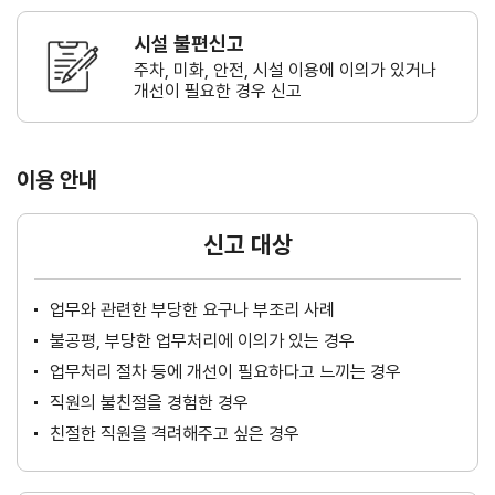
시설 불편신고
주차, 미화, 안전, 시설 이용에 이의가
있거나
개선이 필요한 경우 신고
이용 안내
신고 대상
업무와 관련한 부당한 요구나 부조리 사례
불공평, 부당한 업무처리에 이의가 있는 경우
업무처리 절차 등에 개선이 필요하다고 느끼는 경우
직원의 불친절을 경험한 경우
친절한 직원을 격려해주고 싶은 경우