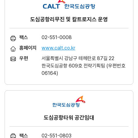
도심공항리무진 및 칼트로지스 운영
팩스
02-551-0008
홈페이지
www.calt.co.kr
우편
서울특별시 강남구 테헤란로 87길 22
한국도심공항 609호 전략기획팀 (우편번호
06164)
도심공항타워 공간임대
팩스
02-551-0803