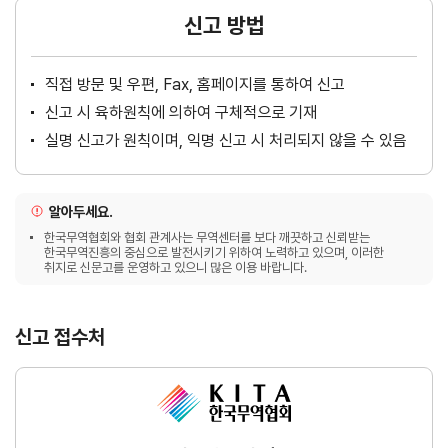
신고 방법
직접 방문 및 우편, Fax, 홈페이지를 통하여 신고
신고 시 육하원칙에 의하여 구체적으로 기재
실명 신고가 원칙이며, 익명 신고 시 처리되지 않을 수 있음
알아두세요.
한국무역협회와 협회 관계사는 무역센터를 보다 깨끗하고 신뢰받는
한국무역진흥의 중심으로 발전시키기 위하여 노력하고 있으며, 이러한
취지로 신문고를 운영하고 있으니 많은 이용 바랍니다.
신고 접수처