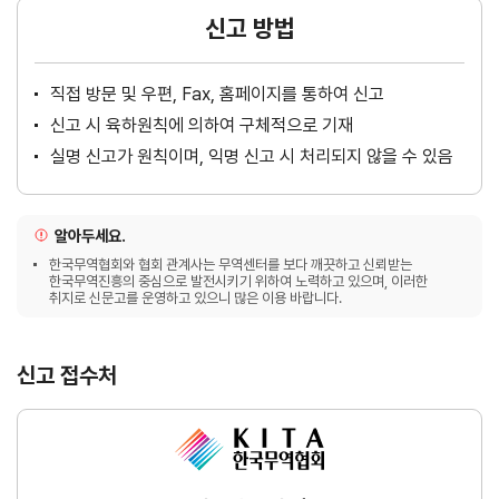
신고 방법
직접 방문 및 우편, Fax, 홈페이지를 통하여 신고
신고 시 육하원칙에 의하여 구체적으로 기재
실명 신고가 원칙이며, 익명 신고 시 처리되지 않을 수 있음
알아두세요.
한국무역협회와 협회 관계사는 무역센터를 보다 깨끗하고 신뢰받는
한국무역진흥의 중심으로 발전시키기 위하여 노력하고 있으며, 이러한
취지로 신문고를 운영하고 있으니 많은 이용 바랍니다.
신고 접수처