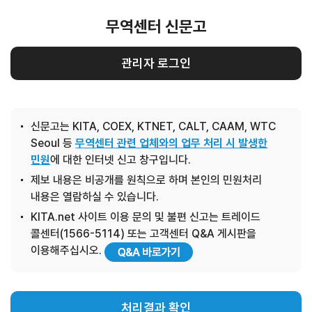
무역센터 신문고
관리자 로그인
신문고는 KITA, COEX, KTNET, CALT, CAAM, WTC
Seoul 등
무역센터 관련 업체와의 업무 처리 시 발생한
민원
에 대한 인터넷 신고 창구입니다.
제보 내용은 비공개를 원칙으로 하며 본인의 민원처리
내용은 열람하실 수 있습니다.
KITA.net 사이트 이용 문의 및 불편 신고는 트레이드
콜센터(1566-5114) 또는 고객센터 Q&A 게시판을
이용해주십시오.
처리결과 확인