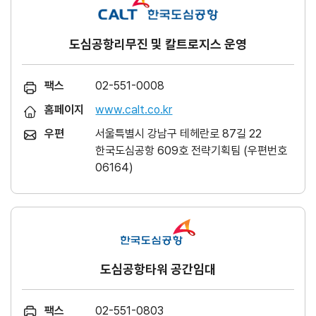
도심공항리무진 및 칼트로지스 운영
팩스
02-551-0008
홈페이지
www.calt.co.kr
우편
서울특별시 강남구 테헤란로 87길 22
한국도심공항 609호 전략기획팀 (우편번호
06164)
도심공항타워 공간임대
팩스
02-551-0803