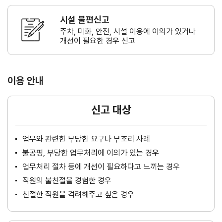
시설 불편신고
주차, 미화, 안전, 시설 이용에 이의가
있거나
개선이 필요한 경우 신고
이용 안내
신고 대상
업무와 관련한 부당한 요구나 부조리 사례
불공평, 부당한 업무처리에 이의가 있는 경우
업무처리 절차 등에 개선이 필요하다고 느끼는 경우
직원의 불친절을 경험한 경우
친절한 직원을 격려해주고 싶은 경우