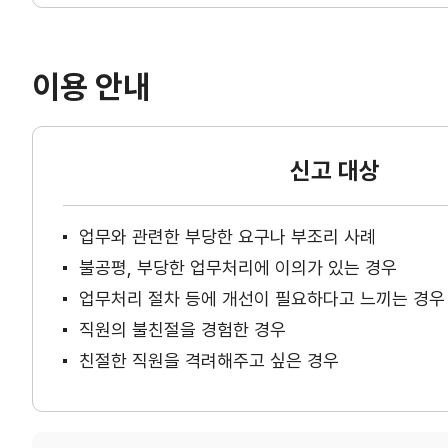
이용 안내
신고 대상
업무와 관련한 부당한 요구나 부조리 사례
불공평, 부당한 업무처리에 이의가 있는 경우
업무처리 절차 등에 개선이 필요하다고 느끼는 경우
직원의 불친절을 경험한 경우
친절한 직원을 격려해주고 싶은 경우