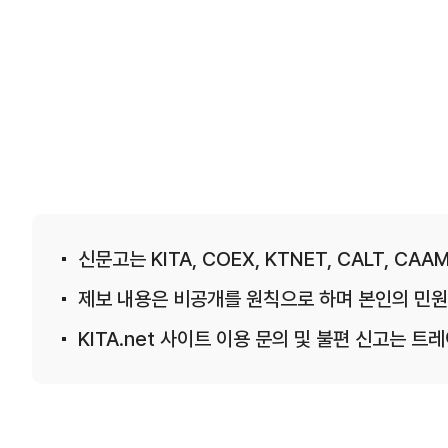
신문고는 KITA, COEX, KTNET, CALT, CAAM
제보 내용은 비공개를 원칙으로 하며 본인의 민원
KITA.net 사이트 이용 문의 및 불편 신고는 트