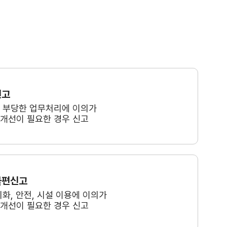
신고
, 부당한 업무처리에 이의가
 개선이 필요한 경우 신고
불편신고
미화, 안전, 시설 이용에 이의가
 개선이 필요한 경우 신고