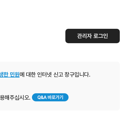
관리자 로그인
생한 민원
에 대한 인터넷 신고 창구입니다.
 이용해주십시오.