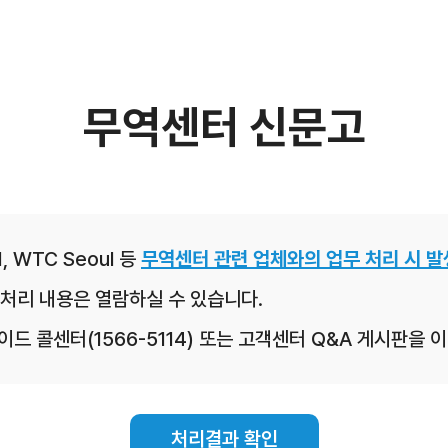
무역센터 신문고
, WTC Seoul 등
무역센터 관련 업체와의 업무 처리 시 발
처리 내용은 열람하실 수 있습니다.
레이드 콜센터(1566-5114) 또는 고객센터 Q&A 게시판을
처리결과 확인