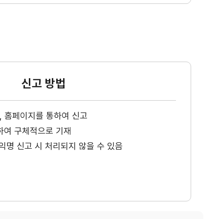
신고 방법
ax, 홈페이지를 통하여 신고
하여 구체적으로 기재
익명 신고 시 처리되지 않을 수 있음