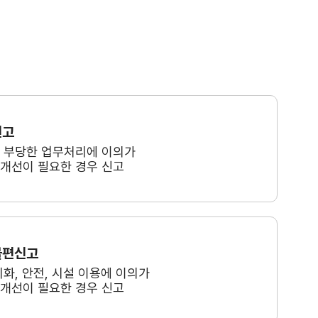
신고
, 부당한 업무처리에 이의가
 개선이 필요한 경우 신고
불편신고
미화, 안전, 시설 이용에 이의가
 개선이 필요한 경우 신고