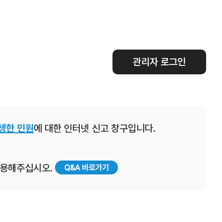
관리자 로그인
생한 민원
에 대한 인터넷 신고 창구입니다.
 이용해주십시오.