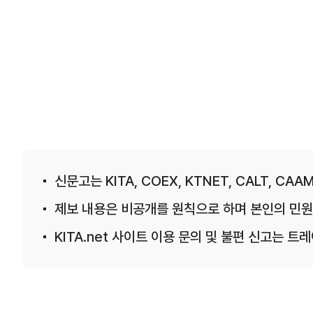
신문고는 KITA, COEX, KTNET, CALT, CAAM
제보 내용은 비공개를 원칙으로 하며 본인의 민원
KITA.net 사이트 이용 문의 및 불편 신고는 트