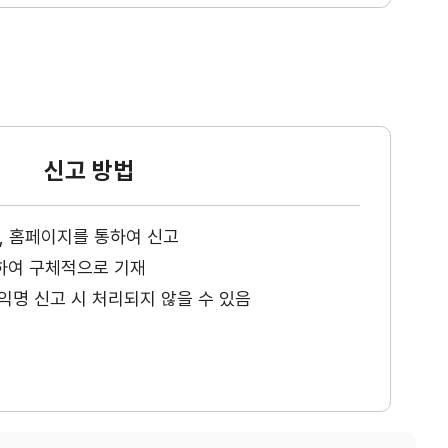
신고 방법
ax, 홈페이지를 통하여 신고
하여 구체적으로 기재
익명 신고 시 처리되지 않을 수 있음