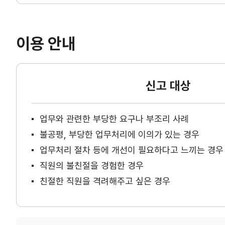
이용 안내
신고 대상
업무와 관련한 부당한 요구나 부조리 사례
불공평, 부당한 업무처리에 이의가 있는 경우
업무처리 절차 등에 개선이 필요하다고 느끼는 경우
직원의 불친절을 경험한 경우
친절한 직원을 격려해주고 싶은 경우