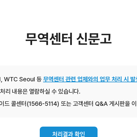
무역센터 신문고
, WTC Seoul 등
무역센터 관련 업체와의 업무 처리 시 발
처리 내용은 열람하실 수 있습니다.
레이드 콜센터(1566-5114) 또는 고객센터 Q&A 게시판을
처리결과 확인