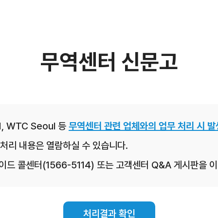
무역센터 신문고
, WTC Seoul 등
무역센터 관련 업체와의 업무 처리 시 발
처리 내용은 열람하실 수 있습니다.
레이드 콜센터(1566-5114) 또는 고객센터 Q&A 게시판을
처리결과 확인