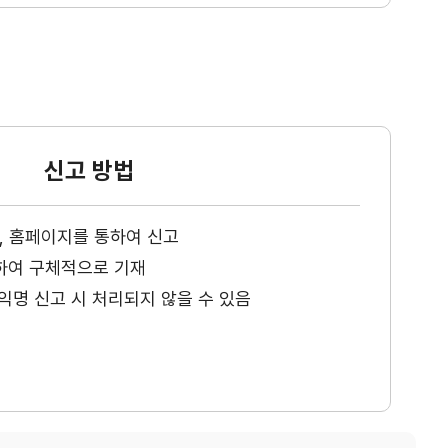
신고 방법
ax, 홈페이지를 통하여 신고
하여 구체적으로 기재
익명 신고 시 처리되지 않을 수 있음