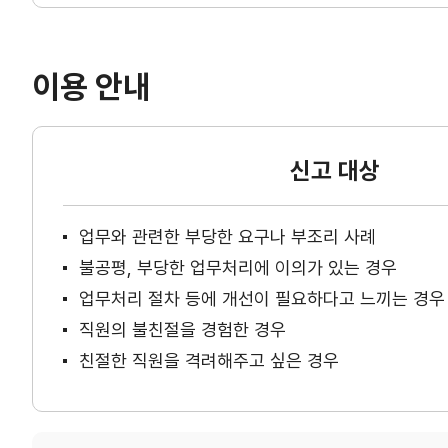
이용 안내
신고 대상
업무와 관련한 부당한 요구나 부조리 사례
불공평, 부당한 업무처리에 이의가 있는 경우
업무처리 절차 등에 개선이 필요하다고 느끼는 경우
직원의 불친절을 경험한 경우
친절한 직원을 격려해주고 싶은 경우