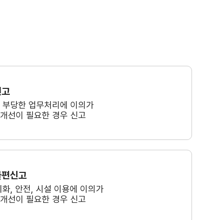
신고
, 부당한 업무처리에 이의가
 개선이 필요한 경우 신고
불편신고
미화, 안전, 시설 이용에 이의가
 개선이 필요한 경우 신고