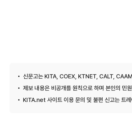
신문고는 KITA, COEX, KTNET, CALT, CAAM
제보 내용은 비공개를 원칙으로 하며 본인의 민원
KITA.net 사이트 이용 문의 및 불편 신고는 트