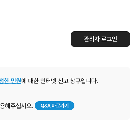
관리자 로그인
생한 민원
에 대한 인터넷 신고 창구입니다.
 이용해주십시오.