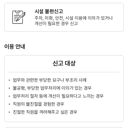
시설 불편신고
주차, 미화, 안전, 시설 이용에 이의가
있거나
개선이 필요한 경우 신고
이용 안내
신고 대상
업무와 관련한 부당한 요구나 부조리 사례
불공평, 부당한 업무처리에 이의가 있는 경우
업무처리 절차 등에 개선이 필요하다고 느끼는 경우
직원의 불친절을 경험한 경우
친절한 직원을 격려해주고 싶은 경우