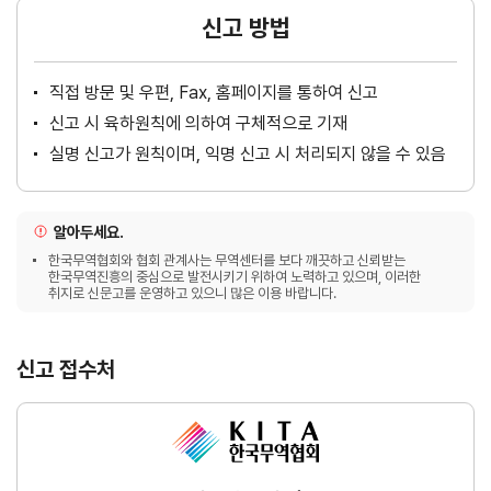
신고 방법
직접 방문 및 우편, Fax, 홈페이지를 통하여 신고
신고 시 육하원칙에 의하여 구체적으로 기재
실명 신고가 원칙이며, 익명 신고 시 처리되지 않을 수 있음
알아두세요.
한국무역협회와 협회 관계사는 무역센터를 보다 깨끗하고 신뢰받는
한국무역진흥의 중심으로 발전시키기 위하여 노력하고 있으며, 이러한
취지로 신문고를 운영하고 있으니 많은 이용 바랍니다.
신고 접수처