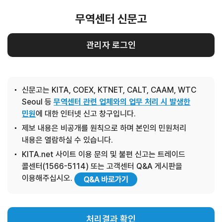
무역센터 신문고
관리자 로그인
신문고는 KITA, COEX, KTNET, CALT, CAAM, WTC
Seoul 등
무역센터 관련 업체와의 업무 처리 시 발생한
민원
에 대한 인터넷 신고 창구입니다.
제보 내용은 비공개를 원칙으로 하며 본인의 민원처리
내용은 열람하실 수 있습니다.
KITA.net 사이트 이용 문의 및 불편 신고는 트레이드
콜센터(1566-5114) 또는 고객센터 Q&A 게시판을
이용해주십시오.
처리결과 확인