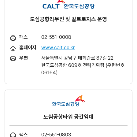
도심공항리무진 및 칼트로지스 운영
팩스
02-551-0008
홈페이지
www.calt.co.kr
우편
서울특별시 강남구 테헤란로 87길 22
한국도심공항 609호 전략기획팀 (우편번호
06164)
도심공항타워 공간임대
팩스
02-551-0803