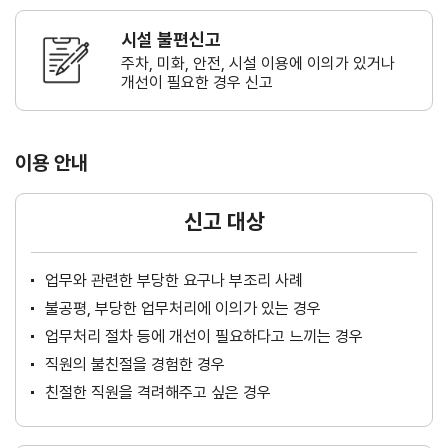
시설 불편신고
주차, 미화, 안전, 시설 이용에 이의가
있거나
개선이 필요한 경우 신고
이용 안내
신고 대상
업무와 관련한 부당한 요구나 부조리 사례
불공평, 부당한 업무처리에 이의가 있는 경우
업무처리 절차 등에 개선이 필요하다고 느끼는 경우
직원의 불친절을 경험한 경우
친절한 직원을 격려해주고 싶은 경우