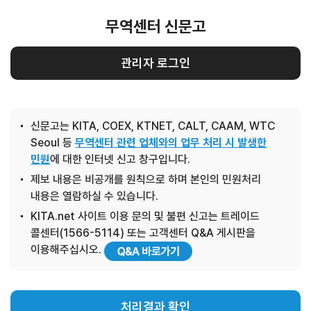
무역센터 신문고
관리자 로그인
신문고는 KITA, COEX, KTNET, CALT, CAAM, WTC
Seoul 등
무역센터 관련 업체와의 업무 처리 시 발생한
민원
에 대한 인터넷 신고 창구입니다.
제보 내용은 비공개를 원칙으로 하며 본인의 민원처리
내용은 열람하실 수 있습니다.
KITA.net 사이트 이용 문의 및 불편 신고는 트레이드
콜센터(1566-5114) 또는 고객센터 Q&A 게시판을
이용해주십시오.
처리결과 확인