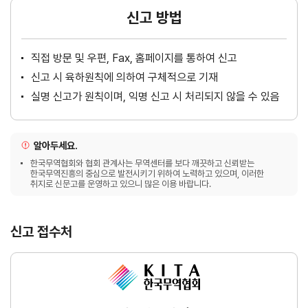
신고 방법
직접 방문 및 우편, Fax, 홈페이지를 통하여 신고
신고 시 육하원칙에 의하여 구체적으로 기재
실명 신고가 원칙이며, 익명 신고 시 처리되지 않을 수 있음
알아두세요.
한국무역협회와 협회 관계사는 무역센터를 보다 깨끗하고 신뢰받는
한국무역진흥의 중심으로 발전시키기 위하여 노력하고 있으며, 이러한
취지로 신문고를 운영하고 있으니 많은 이용 바랍니다.
신고 접수처