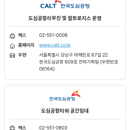
도심공항리무진 및 칼트로지스 운영
팩스
02-551-0008
홈페이지
www.calt.co.kr
우편
서울특별시 강남구 테헤란로 87길 22
한국도심공항 609호 전략기획팀 (우편번호
06164)
도심공항타워 공간임대
팩스
02-551-0803