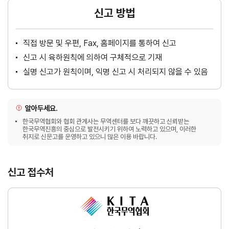
신고 방법
직접 방문 및 우편, Fax, 홈페이지를 통하여 신고
신고 시 육하원칙에 의하여 구체적으로 기재
실명 신고가 원칙이며, 익명 신고 시 처리되지 않을 수 있음
알아두세요.
한국무역협회와 협회 관계사는 무역센터를 보다 깨끗하고 신뢰받는
한국무역진흥의 중심으로 발전시키기 위하여 노력하고 있으며, 이러한
취지로 신문고를 운영하고 있으니 많은 이용 바랍니다.
신고 접수처