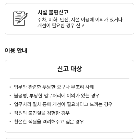
시설 불편신고
주차, 미화, 안전, 시설 이용에 이의가
있거나
개선이 필요한 경우 신고
이용 안내
신고 대상
업무와 관련한 부당한 요구나 부조리 사례
불공평, 부당한 업무처리에 이의가 있는 경우
업무처리 절차 등에 개선이 필요하다고 느끼는 경우
직원의 불친절을 경험한 경우
친절한 직원을 격려해주고 싶은 경우