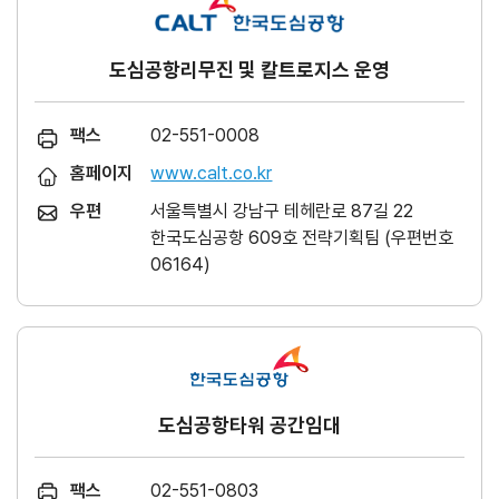
도심공항리무진 및 칼트로지스 운영
팩스
02-551-0008
홈페이지
www.calt.co.kr
우편
서울특별시 강남구 테헤란로 87길 22
한국도심공항 609호 전략기획팀 (우편번호
06164)
도심공항타워 공간임대
팩스
02-551-0803