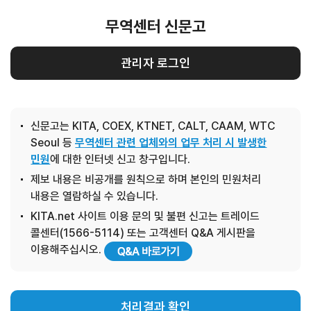
무역센터 신문고
관리자 로그인
신문고는 KITA, COEX, KTNET, CALT, CAAM, WTC
Seoul 등
무역센터 관련 업체와의 업무 처리 시 발생한
민원
에 대한 인터넷 신고 창구입니다.
제보 내용은 비공개를 원칙으로 하며 본인의 민원처리
내용은 열람하실 수 있습니다.
KITA.net 사이트 이용 문의 및 불편 신고는 트레이드
콜센터(1566-5114) 또는 고객센터 Q&A 게시판을
이용해주십시오.
처리결과 확인