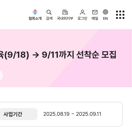
협회소개
검색
국내외지부
로그인
메일
EN
/18) → 9/11까지 선착순 모집
검색옵션
2025.08.19 ~ 2025.09.11
사업기간